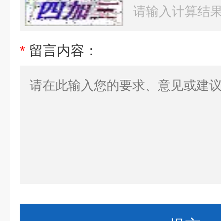
*
留言内容：