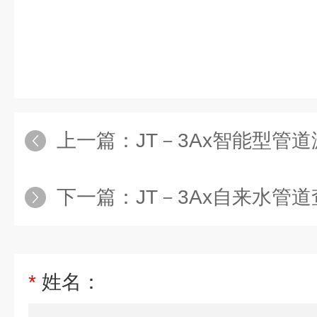
上一篇：
JT－3Ax智能型管
下一篇：
JT－3Ax自来水管
*
姓名：