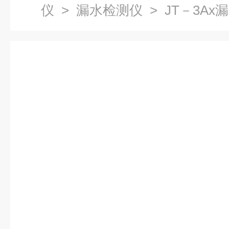
仪
>
漏水检测仪
> JT－3A