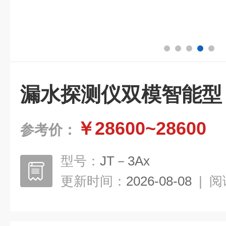
漏水探测仪双模智能型
￥28600~28600
参考价：
型号：
JT－3Ax
更新时间：
2026-08-08
|
阅