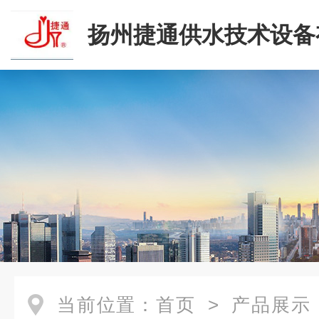
扬州捷通供水技术设备
司
当前位置：
首页
>
产品展示