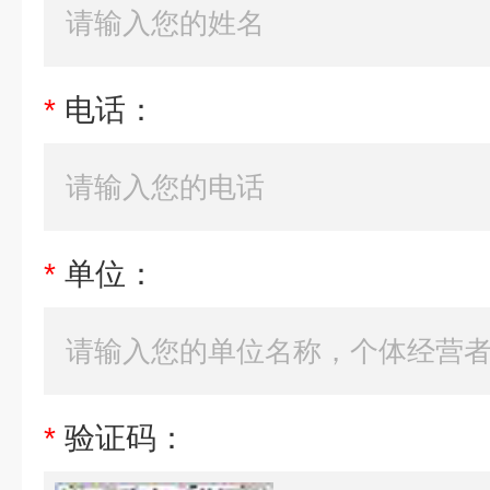
*
电话：
*
单位：
*
验证码：