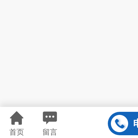
首页
留言