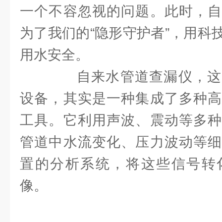
一个不容忽视的问题。此时，自
为了我们的“隐形守护者”，用科
用水安全。
自来水管道查漏仪，这
设备，其实是一种集成了多种高
工具。它利用声波、震动等多种
管道中水流变化、压力波动等细
置的分析系统，将这些信号转
像。