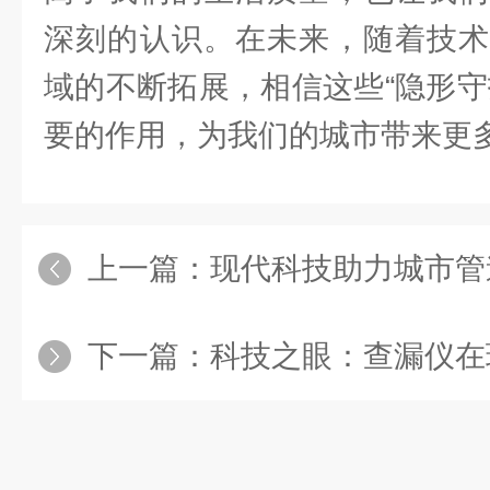
深刻的认识。在未来，随着技术
域的不断拓展，相信这些“隐形守
要的作用，为我们的城市带来更
上一篇：
现代科技助力城市管道维护：深入
下一篇：
科技之眼：查漏仪在