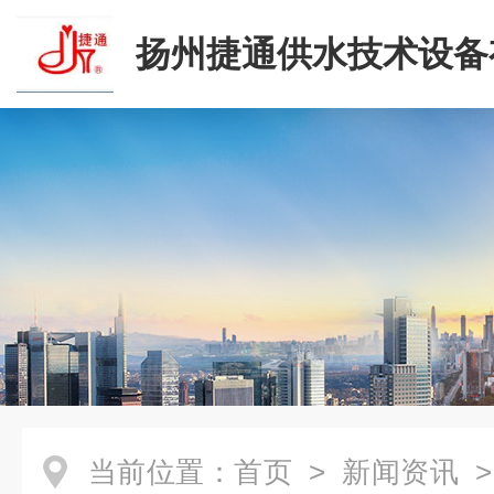
扬州捷通供水技术设备
司
当前位置：
首页
>
新闻资讯
>