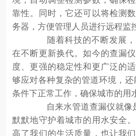
靠性。同时，它还可以将检测数
务器，方便管理人员进行远程监
随着科技的不断发展，
在不断更新换代。如今的查漏仪
度、更强的稳定性和更广泛的适
够应对各种复杂的管道环境，还能
条件下正常工作，确保城市的用
自来水管道查漏仪就像是一
默默地守护着城市的用水安全。
高了我们的生活质量，也让我们