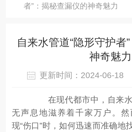
者”：揭秘查漏仪的神奇魅力
自来水管道“隐形守护者
神奇魅力
更新时间：2024-06-1
在现代都市中，自来水
无声息地滋养着千家万户。然而
现“伤口”时，如何迅速而准确地