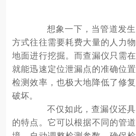
想象一下，当管道发生
方式往往需要耗费大量的人力物
地面进行挖掘。而查漏仪只需在
就能迅速定位泄漏点的准确位置
检测效率，也极大地降低了修复
破坏。
不仅如此，查漏仪还具
的特点。它可以根据不同的管道
境，自动调整检测参数，确保检