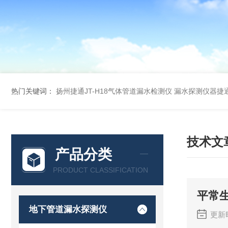
热门关键词：
扬州捷通JT-H18气体管道漏水检测仪
漏水探测仪器捷通
技术文
产品分类
PRODUCT CLASSIFICATION
平常
地下管道漏水探测仪
更新时