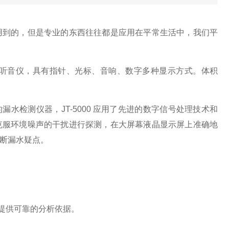
用到的，但是专业的东西往往都是应用在平常生活中，我们平
听音仪，具有指针、光标、音响、数字多种显示方式。体积
的漏水检测仪器，
JT-5000
应用了先进的数字信号处理技术和
克服环境噪声的干扰进行探测，在大屏幕液晶显示屏上准确地
断漏水疑点。
。
提供可靠的分析依据。