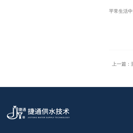
平常生活中
上一篇：