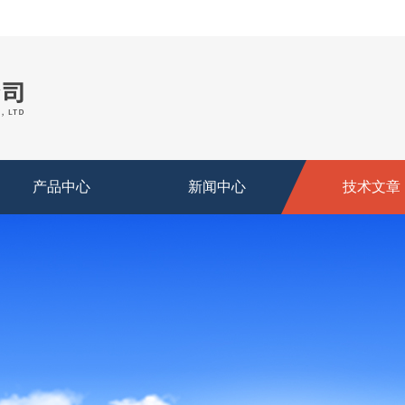
产品中心
新闻中心
技术文章