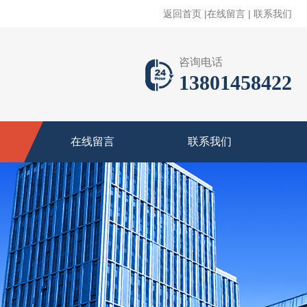
返回首页
|
在线留言
|
联系我们
咨询电话
13801458422
在线留言
联系我们