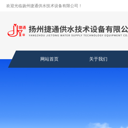
欢迎光临扬州捷通供水技术设备有限公司！
网站首页
关于我们