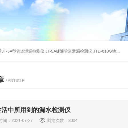
JT-5A型管道泄漏检测仪
JT-5A捷通管道泄漏检测仪
JTD-810G地下管线探测仪
章
/ ARTICLE
生活中所用到的漏水检测仪
间：2021-07-27
浏览次数：8004